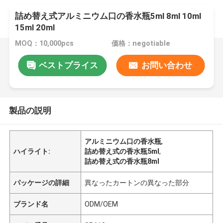
詰め替え式アルミニウム口の香水瓶5ml 8ml 10ml
15ml 20ml
MOQ：10,000pcs
価格：negotiable
ベストプライス
お問い合わせ
製品の説明
アルミニウム口の香水瓶
,
ハイライト:
詰め替え式の香水瓶5ml
,
詰め替え式の香水瓶8ml
パッケージの詳細
異なったカートンの異なった部分
ブランド名
ODM/OEM