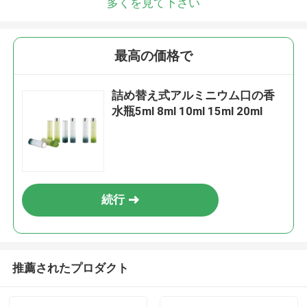
多くを見て下さい
最高の価格で
詰め替え式アルミニウム口の香
水瓶5ml 8ml 10ml 15ml 20ml
続行
推薦されたプロダクト