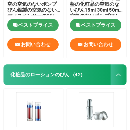
空の空気のないポンプ
盤の化粧品の空気のな
びん銀製の空気のない
いびん15ml 30ml 50ml
プラスチック薄板にされた管
ディスペンサーのびん
空気のないポンプびん
ベストプライス
ベストプライス
プラスチックねじ帽子
お問い合わせ
お問い合わせ
化粧品のローション ポンプ
プラスチック制動機のスプレーヤー
化粧品のローションのびん
(42)
泡ディスペンサー ポンプ