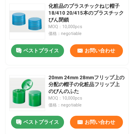
化粧品のプラスチックねじ帽子
18/410 20/415本のプラスチック
びん閉鎖
MOQ：10,000pcs
価格：negotiable
ベストプライス
お問い合わせ
20mm 24mm 28mmフリップ上の
分配の帽子の化粧品フリップ上
のびんのふた
MOQ：10,000pcs
価格：negotiable
ベストプライス
お問い合わせ