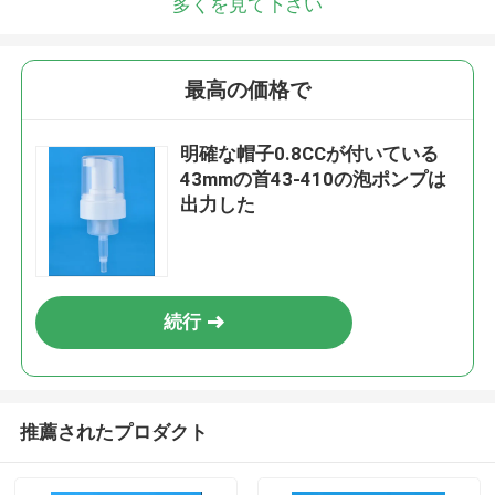
多くを見て下さい
最高の価格で
明確な帽子0.8CCが付いている
43mmの首43-410の泡ポンプは
出力した
続行
推薦されたプロダクト