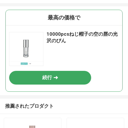
最高の価格で
10000pcsねじ帽子の空の唇の光
沢のびん
続行
推薦されたプロダクト