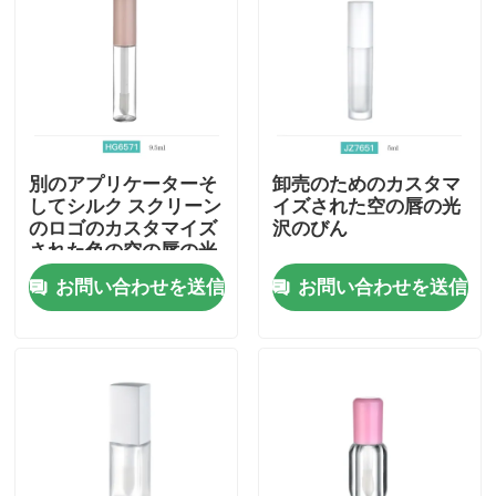
別のアプリケーターそ
卸売のためのカスタマ
してシルク スクリーン
イズされた空の唇の光
のロゴのカスタマイズ
沢のびん
された色の空の唇の光
沢のびん
お問い合わせを送信
お問い合わせを送信
ホーム
製品
企業情報