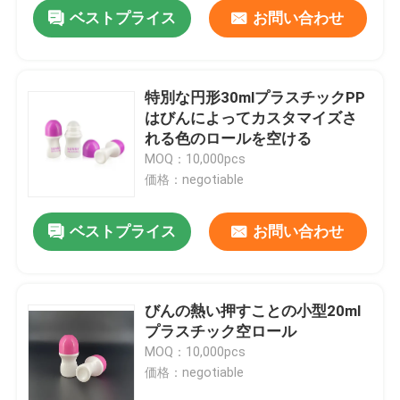
ベストプライス
お問い合わせ
特別な円形30mlプラスチックPP
はびんによってカスタマイズさ
れる色のロールを空ける
MOQ：10,000pcs
価格：negotiable
ベストプライス
お問い合わせ
ホーム
びんの熱い押すことの小型20ml
プラスチック空ロール
製品
MOQ：10,000pcs
価格：negotiable
企業情報