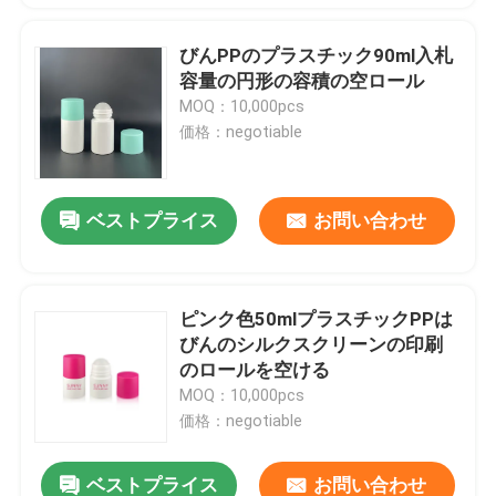
びんPPのプラスチック90ml入札
容量の円形の容積の空ロール
MOQ：10,000pcs
価格：negotiable
ベストプライス
お問い合わせ
ピンク色50mlプラスチックPPは
びんのシルクスクリーンの印刷
のロールを空ける
MOQ：10,000pcs
価格：negotiable
ベストプライス
お問い合わせ