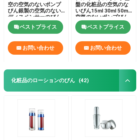
空の空気のないポンプ
盤の化粧品の空気のな
びん銀製の空気のない
いびん15ml 30ml 50ml
プラスチック薄板にされた管
ディスペンサーのびん
空気のないポンプびん
ベストプライス
ベストプライス
プラスチックねじ帽子
お問い合わせ
お問い合わせ
化粧品のローション ポンプ
プラスチック制動機のスプレーヤー
化粧品のローションのびん
(42)
泡ディスペンサー ポンプ