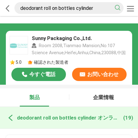
Sunny Packaging Co.,Ltd.
Room 2008,Tianmao Mansion,No.107
Science Avenue,Heifei,Anhui,China,230088,中国
5.0
確認された製造者
今すぐ電話
お問い合わせ
製品
企業情報
deodorant roll on bottles cylinder オンライン製造
(19)