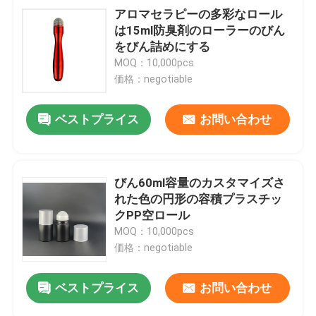
アロマセラピーの多彩なロール
は15ml防臭剤のローラーのびん
をびん詰めにする
MOQ：10,000pcs
価格：negotiable
ベストプライス
お問い合わせ
びん60ml容量のカスタマイズさ
れた色の円形の容積プラスチッ
クPP空ロール
MOQ：10,000pcs
価格：negotiable
ベストプライス
お問い合わせ