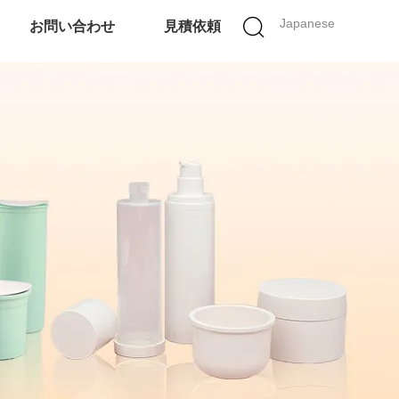
Japanese
お問い合わせ
見積依頼