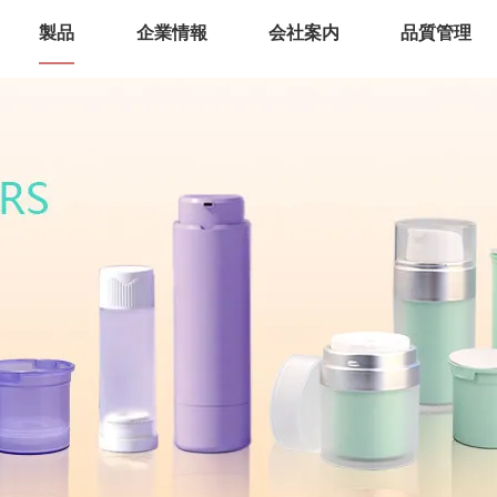
製品
企業情報
会社案内
品質管理