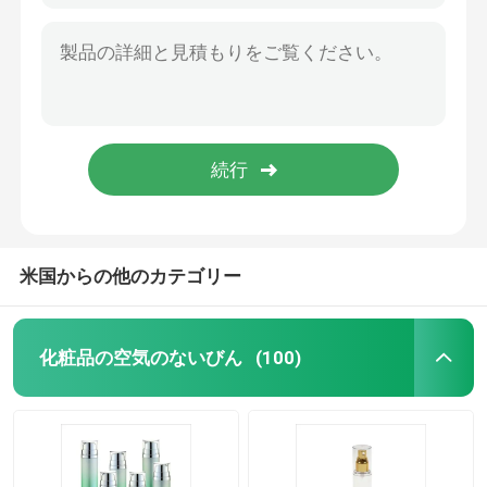
米国からの他のカテゴリー
化粧品の空気のないびん
(100)