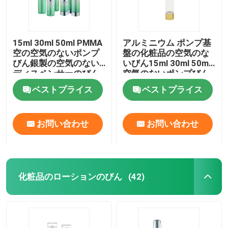
15ml 30ml 50ml PMMA
アルミニウム ポンプ基
空の空気のないポンプ
盤の化粧品の空気のな
びん銀製の空気のない
いびん15ml 30ml 50ml
ディスペンサーのびん
空気のないポンプびん
ベストプライス
ベストプライス
お問い合わせ
お問い合わせ
化粧品のローションのびん
(42)