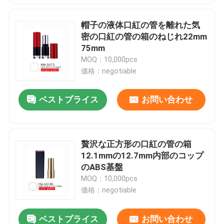
帽子の液体口紅の管を離れた気
密の口紅の管の箱のねじれ22mm
75mm
MOQ：10,000pcs
価格：negotiable
ベストプライス
お問い合わせ
贅沢な正方形の口紅の管の箱
12.1mmの12.7mm内部のコップ
のABS基盤
MOQ：10,000pcs
価格：negotiable
ベストプライス
お問い合わせ