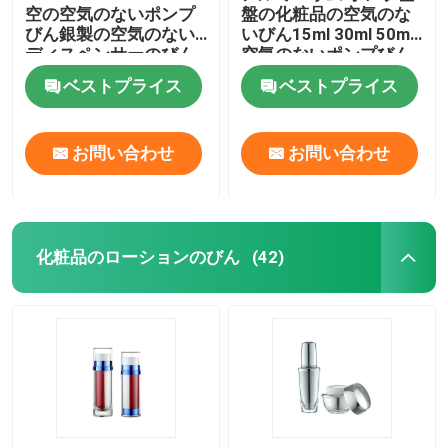
空の空気のないポンプ
盤の化粧品の空気のな
びん銀製の空気のない
いびん15ml 30ml 50ml
プラスチック薄板にされた管
ディスペンサーのびん
空気のないポンプびん
ベストプライス
ベストプライス
プラスチックねじ帽子
お問い合わせ
お問い合わせ
化粧品のローション ポンプ
プラスチック制動機のスプレーヤー
化粧品のローションのびん
(42)
泡ディスペンサー ポンプ