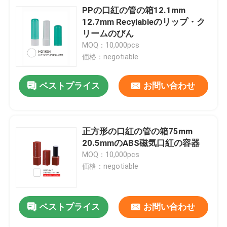
PPの口紅の管の箱12.1mm
12.7mm Recylableのリップ・ク
リームのびん
MOQ：10,000pcs
価格：negotiable
ベストプライス
お問い合わせ
正方形の口紅の管の箱75mm
20.5mmのABS磁気口紅の容器
MOQ：10,000pcs
価格：negotiable
ベストプライス
お問い合わせ