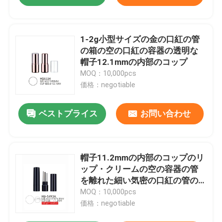
1-2g小型サイズの金の口紅の管
の箱の空の口紅の容器の透明な
帽子12.1mmの内部のコップ
MOQ：10,000pcs
価格：negotiable
ベストプライス
お問い合わせ
帽子11.2mmの内部のコップのリ
ップ・クリームの空の容器の管
を離れた細い気密の口紅の管の
箱のねじれ
MOQ：10,000pcs
価格：negotiable