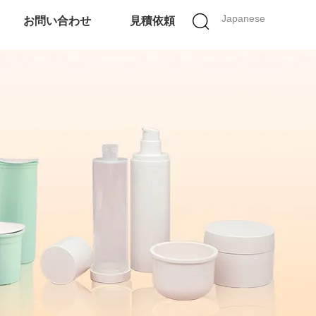
Japanese
お問い合わせ
見積依頼