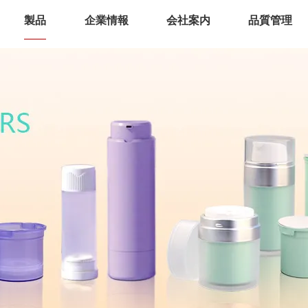
製品
企業情報
会社案内
品質管理