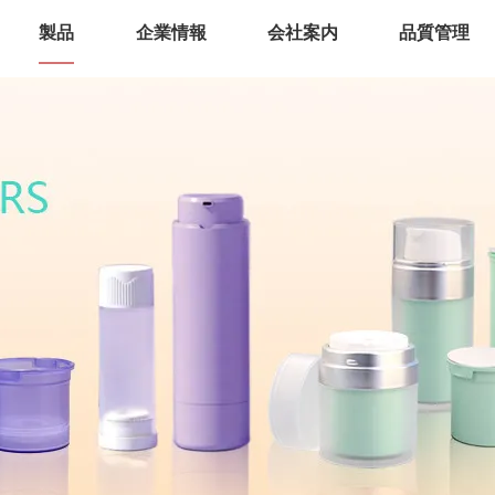
製品
企業情報
会社案内
品質管理