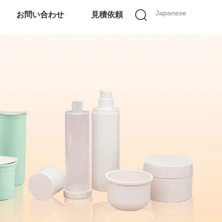
Japanese
お問い合わせ
見積依頼