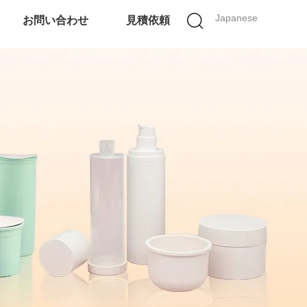
Japanese
お問い合わせ
見積依頼