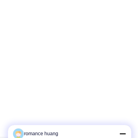
romance huang