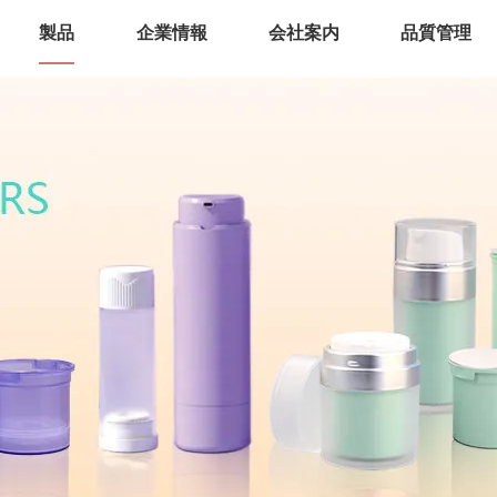
製品
企業情報
会社案内
品質管理