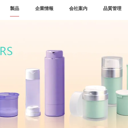
製品
企業情報
会社案内
品質管理