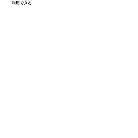
利用できる