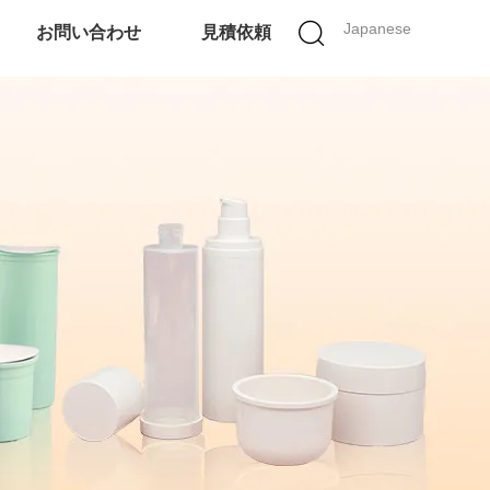
Japanese
お問い合わせ
見積依頼