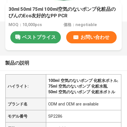
30ml 50ml 75ml 100ml空気のないポンプ化粧品の
びんのEco友好的なPP PCR
MOQ：10,000pcs
価格：negotiable
ベストプライス
お問い合わせ
製品の説明
100ml 空気のないポンプ 化粧水ボトル
,
ハイライト:
75ml 空気のないポンプ 化粧水瓶
,
50ml 空気のないポンプ 化粧水ボトル
ブランド名
ODM and OEM are available
モデル番号
SP2286