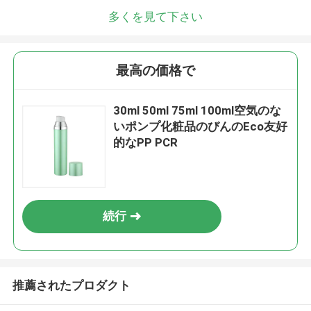
多くを見て下さい
最高の価格で
30ml 50ml 75ml 100ml空気のな
いポンプ化粧品のびんのEco友好
的なPP PCR
続行
推薦されたプロダクト