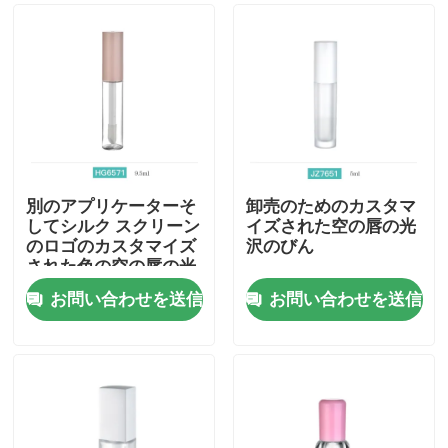
別のアプリケーターそ
卸売のためのカスタマ
してシルク スクリーン
イズされた空の唇の光
のロゴのカスタマイズ
沢のびん
された色の空の唇の光
沢のびん
お問い合わせを送信
お問い合わせを送信
ホーム
製品
企業情報