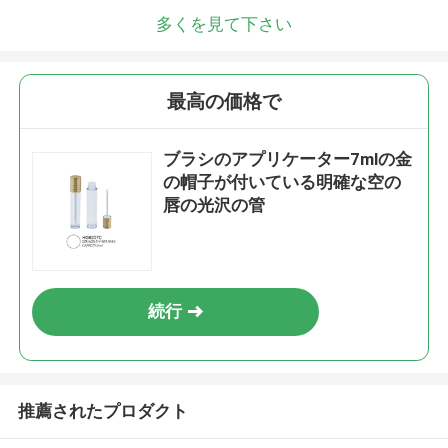
多くを見て下さい
最高の価格で
ブラシのアプリケーター7mlの金
の帽子が付いている明確な空の
唇の光沢の管
続行
推薦されたプロダクト