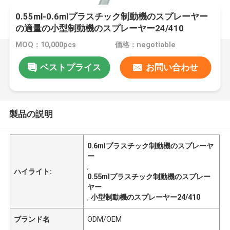
0.55ml-0.6mlプラスチック制動機のスプレーヤー
の適量の小型制動機のスプレーヤー24/410
28/410
MOQ：10,000pcs
価格：negotiable
ベストプライス
お問い合わせ
製品の説明
0.6mlプラスチック制動機のスプレーヤ
ー
,
ハイライト:
0.55mlプラスチック制動機のスプレー
ヤー
,
小型制動機のスプレーヤー24/410
ブランド名
ODM/OEM