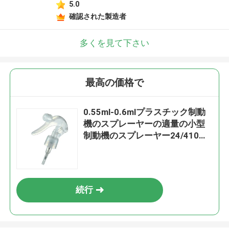
5.0
確認された製造者
多くを見て下さい
最高の価格で
0.55ml-0.6mlプラスチック制動
機のスプレーヤーの適量の小型
制動機のスプレーヤー24/410
28/410
続行