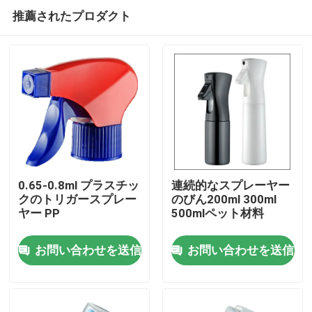
推薦されたプロダクト
0.65-0.8ml プラスチッ
連続的なスプレーヤー
クのトリガースプレー
のびん200ml 300ml
ヤー PP
500mlペット材料
ホーム
お問い合わせを送信
お問い合わせを送信
製品
企業情報