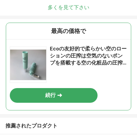
多くを見て下さい
最高の価格で
Ecoの友好的で柔らかい空のロー
ションの圧搾は空気のないポン
プを搭載する空の化粧品の圧搾
の管をびん詰めにする
続行
推薦されたプロダクト