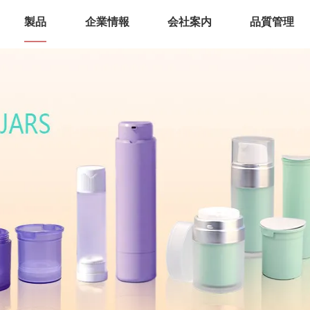
製品
企業情報
会社案内
品質管理