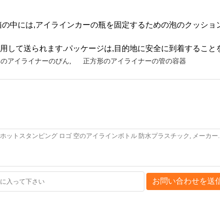
箱の中には,アイラインカーの瓶を固定するための泡のクッショ
用して送られます.パッケージは,目的地に安全に到着すること
体のアイライナーのびん
,
正方形のアイライナーの管の容器
お問い合わせを送