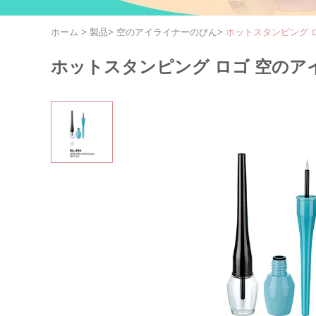
ホーム
>
製品
>
空のアイライナーのびん
>
ホットスタンピング 
ホットスタンピング ロゴ 空のア