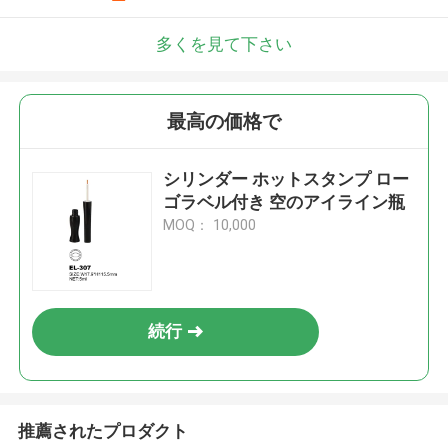
多くを見て下さい
最高の価格で
シリンダー ホットスタンプ ロー
ゴラベル付き 空のアイライン瓶
MOQ： 10,000
続行
推薦されたプロダクト