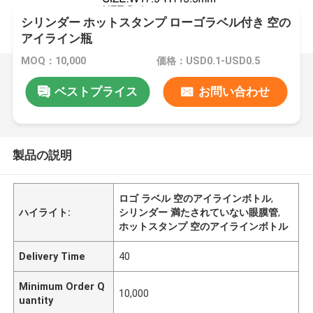
シリンダー ホットスタンプ ローゴラベル付き 空の
アイライン瓶
MOQ：10,000
価格：USD0.1-USD0.5
ベストプライス
お問い合わせ
製品の説明
ロゴ ラベル 空のアイラインボトル
,
ハイライト:
シリンダー 満たされていない眼膜管
,
ホットスタンプ 空のアイラインボトル
Delivery Time
40
Minimum Order Q
10,000
uantity