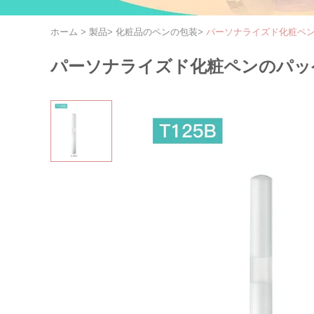
ホーム
>
製品
>
化粧品のペンの包装
>
パーソナライズド化粧ペン
パーソナライズド化粧ペンのパッケ