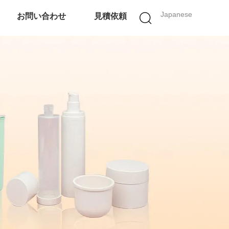
Japanese
お問い合わせ
見積依頼