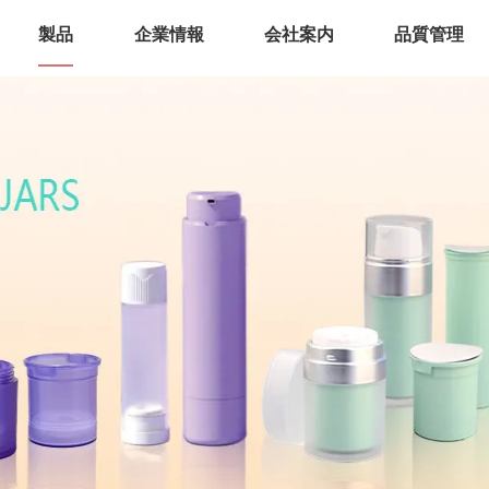
製品
企業情報
会社案内
品質管理