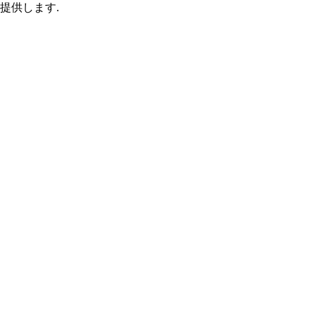
提供します.