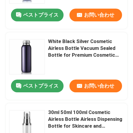
ベストプライス
お問い合わせ
会社案内
品質管理
White Black Silver Cosmetic
Airless Bottle Vacuum Sealed
お問い合わせ
Bottle for Premium Cosmetic
Packaging
見積依頼
ベストプライス
お問い合わせ
化粧品の空気のないびん
化粧品のローションのびん
30ml 50ml 100ml Cosmetic
Airless Bottle Airless Dispensing
Bottle for Skincare and
化粧品のクリーム色の瓶
Cosmetics