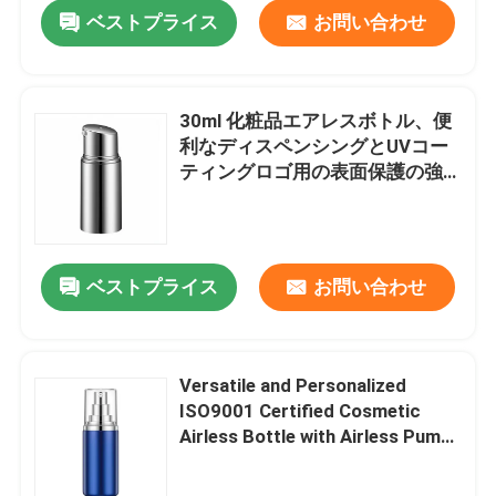
ベストプライス
お問い合わせ
30ml 化粧品エアレスボトル、便
利なディスペンシングとUVコー
ティングロゴ用の表面保護の強
化
ベストプライス
お問い合わせ
ホーム
Versatile and Personalized
ISO9001 Certified Cosmetic
製品
Airless Bottle with Airless Pump
Design
企業情報