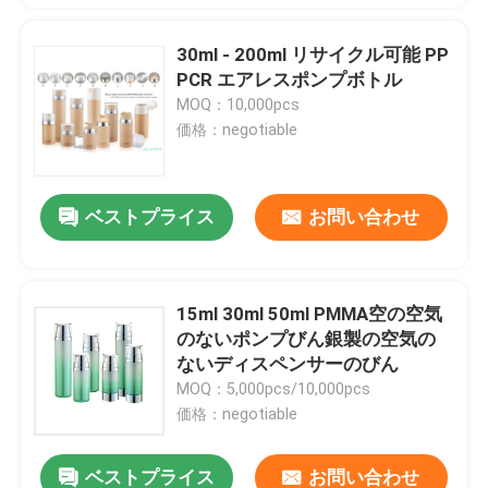
30ml - 200ml リサイクル可能 PP
PCR エアレスポンプボトル
MOQ：10,000pcs
価格：negotiable
ベストプライス
お問い合わせ
15ml 30ml 50ml PMMA空の空気
のないポンプびん銀製の空気の
ないディスペンサーのびん
MOQ：5,000pcs/10,000pcs
価格：negotiable
ベストプライス
お問い合わせ