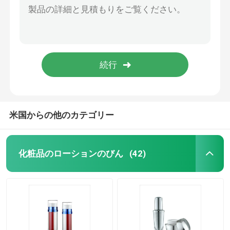
米国からの他のカテゴリー
化粧品のローションのびん
(42)