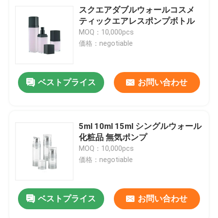
スクエアダブルウォールコスメ
ティックエアレスポンプボトル
MOQ：10,000pcs
価格：negotiable
ベストプライス
お問い合わせ
5ml 10ml 15ml シングルウォール
化粧品 無気ポンプ
MOQ：10,000pcs
価格：negotiable
ベストプライス
お問い合わせ