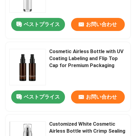
贅沢な点滴器のびん
ベストプライス
お問い合わせ
化粧品ガラス瓶
Cosmetic Airless Bottle with UV
空の防臭剤棒
Coating Labeling and Flip Top
Cap for Premium Packaging
口紅の管の箱
パウダー コンパクトの箱
ベストプライス
お問い合わせ
空の唇の光沢のびん
Customized White Cosmetic
Airless Bottle with Crimp Sealing
化粧品のペンの包装