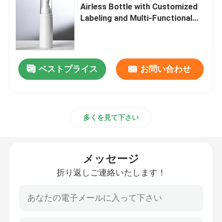
Airless Bottle with Customized
Labeling and Multi-Functional
プラスチック薄板にされた管
Pump Options
プラスチックねじ帽子
ベストプライス
お問い合わせ
化粧品のローション ポンプ
プラスチック制動機のスプレーヤー
多くを見て下さい
泡ディスペンサー ポンプ
メッセージ
折り返しご連絡いたします！