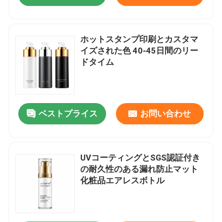
ホットスタンプ印刷とカスタマ
イズされた色 40-45日間のリー
ドタイム
ベストプライス
お問い合わせ
UVコーティングとSGS認証付き
の耐久性のある漏れ防止マット
化粧品エアレスボトル