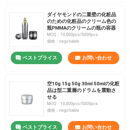
ダイヤモンドの二重壁の化粧品
のための化粧品のクリーム色の
瓶PMMAのクリームの瓶の容器
MOQ：10,000pcs/5000pcs
価格：negotiable
ベストプライス
お問い合わせ
空10g 15g 50g 30ml 50mlの化粧
品は型二重層のドラムを震動さ
せる
MOQ：10,000pcs/5000pcs
価格：negotiable
ベストプライス
お問い合わせ