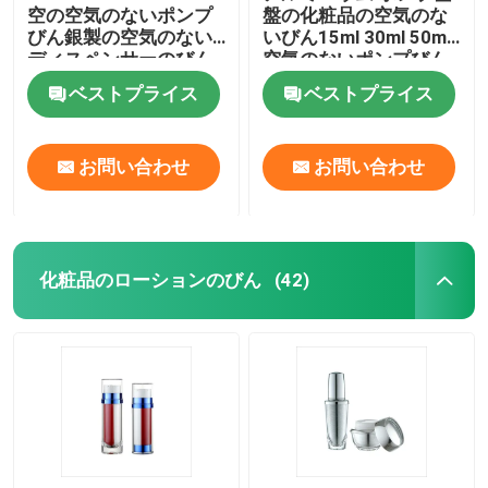
空の空気のないポンプ
盤の化粧品の空気のな
びん銀製の空気のない
いびん15ml 30ml 50ml
プラスチック薄板にされた管
ディスペンサーのびん
空気のないポンプびん
ベストプライス
ベストプライス
プラスチックねじ帽子
お問い合わせ
お問い合わせ
化粧品のローション ポンプ
プラスチック制動機のスプレーヤー
化粧品のローションのびん
(42)
泡ディスペンサー ポンプ