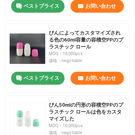
ベストプライス
お問い合わせ
びんによってカスタマイズされ
る色の60ml容量の容積空PPのプ
ラスチック ロール
MOQ：10,000pcs
価格：negotiable
ベストプライス
お問い合わせ
ホーム
びん50mlの円形の容積空PPのプ
ラスチック ロールは色をカスタ
製品
マイズした
MOQ：10,000pcs
企業情報
価格：negotiable