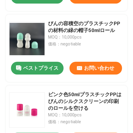
びんの容積空のプラスチックPP
の材料の緑の帽子50mlロール
MOQ：10,000pcs
価格：negotiable
ベストプライス
お問い合わせ
ピンク色50mlプラスチックPPは
びんのシルクスクリーンの印刷
のロールを空ける
MOQ：10,000pcs
価格：negotiable