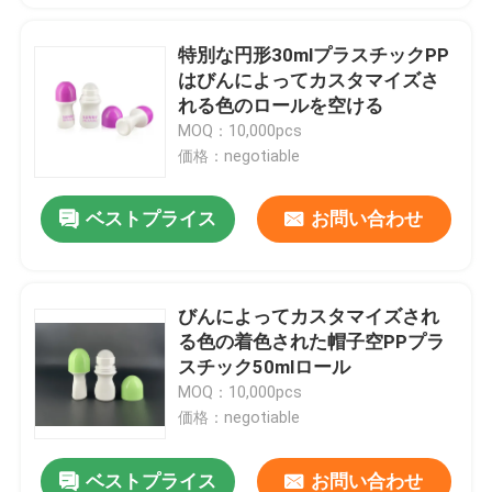
特別な円形30mlプラスチックPP
はびんによってカスタマイズさ
れる色のロールを空ける
MOQ：10,000pcs
価格：negotiable
ベストプライス
お問い合わせ
びんによってカスタマイズされ
る色の着色された帽子空PPプラ
スチック50mlロール
MOQ：10,000pcs
価格：negotiable
ベストプライス
お問い合わせ