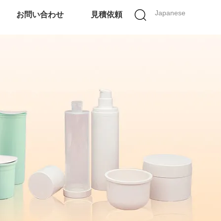
Japanese
お問い合わせ
見積依頼