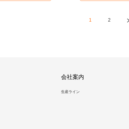
1
2
会社案内
生産ライン