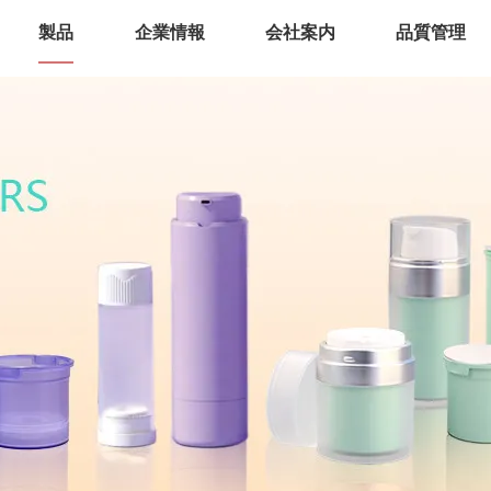
製品
企業情報
会社案内
品質管理