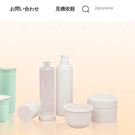
Japanese
お問い合わせ
見積依頼