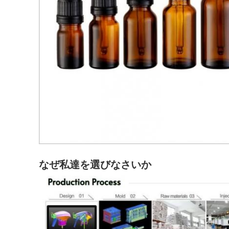
なぜ私達を選びなさいか