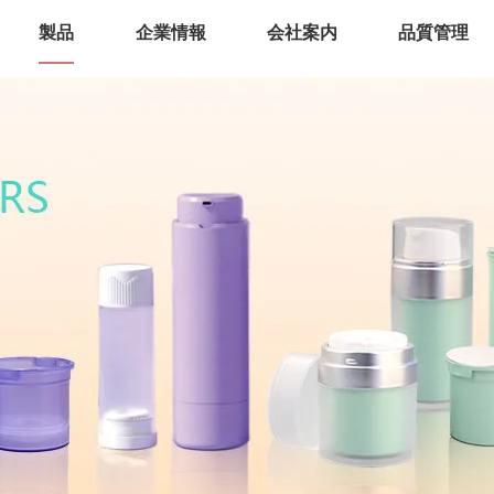
製品
企業情報
会社案内
品質管理