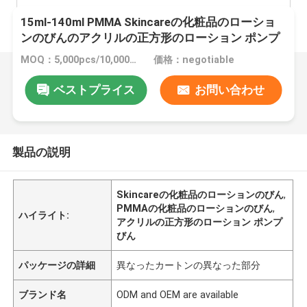
15ml-140ml PMMA Skincareの化粧品のローショ
ンのびんのアクリルの正方形のローション ポンプ
びん
MOQ：5,000pcs/10,000pcs
価格：negotiable
ベストプライス
お問い合わせ
製品の説明
Skincareの化粧品のローションのびん
,
PMMAの化粧品のローションのびん
,
ハイライト:
アクリルの正方形のローション ポンプ
びん
パッケージの詳細
異なったカートンの異なった部分
ブランド名
ODM and OEM are available