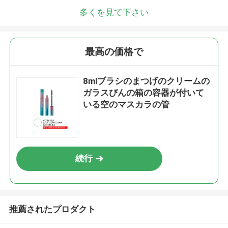
多くを見て下さい
最高の価格で
8mlブラシのまつげのクリームの
ガラスびんの箱の容器が付いて
いる空のマスカラの管
続行
推薦されたプロダクト