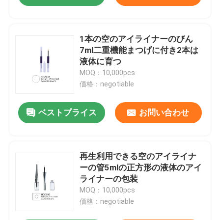
1本の空のアイライナーのびん
7ml二重機能まつげに付き2本は
液体に育つ
MOQ：10,000pcs
価格：negotiable
ベストプライス
お問い合わせ
再生利用できる空のアイライナ
ーの管5mlの正方形の液体のアイ
ライナーの包装
MOQ：10,000pcs
価格：negotiable