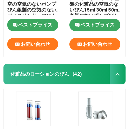
空の空気のないポンプ
盤の化粧品の空気のな
びん銀製の空気のない
いびん15ml 30ml 50ml
プラスチック薄板にされた管
ディスペンサーのびん
空気のないポンプびん
ベストプライス
ベストプライス
プラスチックねじ帽子
お問い合わせ
お問い合わせ
化粧品のローション ポンプ
プラスチック制動機のスプレーヤー
化粧品のローションのびん
(42)
泡ディスペンサー ポンプ