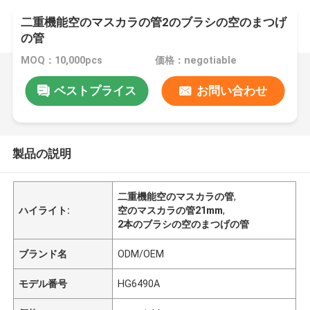
二重機能空のマスカラの管2のブラシの空のまつげ
の管
MOQ：10,000pcs
価格：negotiable
ベストプライス
お問い合わせ
製品の説明
二重機能空のマスカラの管
,
ハイライト:
空のマスカラの管21mm
,
2本のブラシの空のまつげの管
ブランド名
ODM/OEM
モデル番号
HG6490A