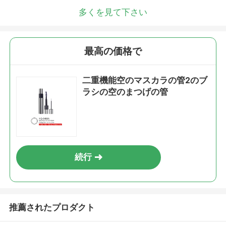
多くを見て下さい
最高の価格で
二重機能空のマスカラの管2のブ
ラシの空のまつげの管
続行
推薦されたプロダクト