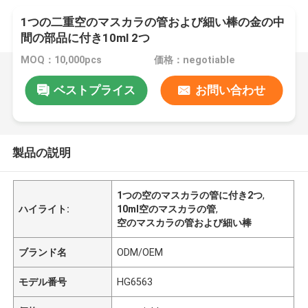
1つの二重空のマスカラの管および細い棒の金の中
間の部品に付き10ml 2つ
MOQ：10,000pcs
価格：negotiable
ベストプライス
お問い合わせ
製品の説明
1つの空のマスカラの管に付き2つ
,
ハイライト:
10ml空のマスカラの管
,
空のマスカラの管および細い棒
ブランド名
ODM/OEM
モデル番号
HG6563