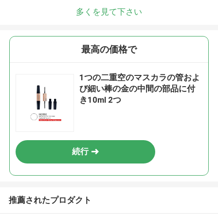
多くを見て下さい
最高の価格で
1つの二重空のマスカラの管およ
び細い棒の金の中間の部品に付
き10ml 2つ
続行
推薦されたプロダクト